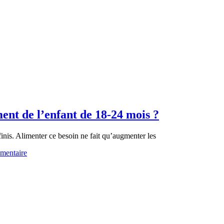
ment de l’enfant de 18-24 mois ?
finis. Alimenter ce besoin ne fait qu’augmenter les
mentaire