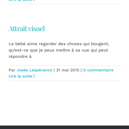
Attrait visuel
Le bébé aime regarder des choses qui bougent,
qu’est-ce que je peux mettre à sa vue qui peut
répondre à
Par
Josée Lespérance
|
31 mai 2015
|
0 commentaire
Lire la suite