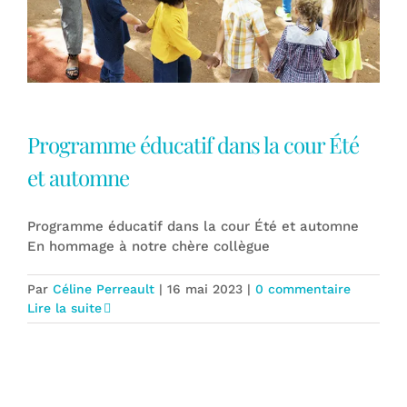
Programme éducatif dans la cour Été
et automne
Programme éducatif dans la cour Été et automne
En hommage à notre chère collègue
Par
Céline Perreault
|
16 mai 2023
|
0 commentaire
Lire la suite