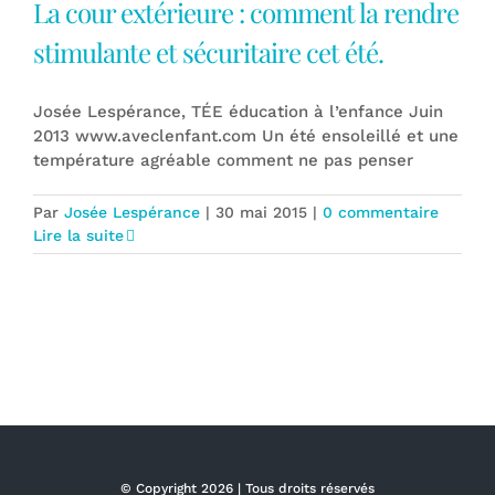
La cour extérieure : comment la rendre
stimulante et sécuritaire cet été.
Josée Lespérance, TÉE éducation à l’enfance Juin
2013 www.aveclenfant.com Un été ensoleillé et une
température agréable comment ne pas penser
Par
Josée Lespérance
|
30 mai 2015
|
0 commentaire
Lire la suite
© Copyright
2026 | Tous droits réservés