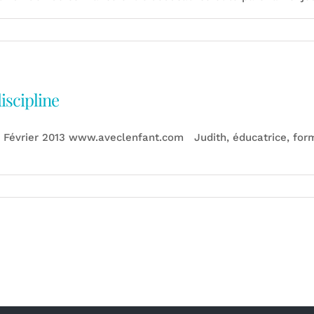
iscipline
ce Février 2013 www.aveclenfant.com Judith, éducatrice, for