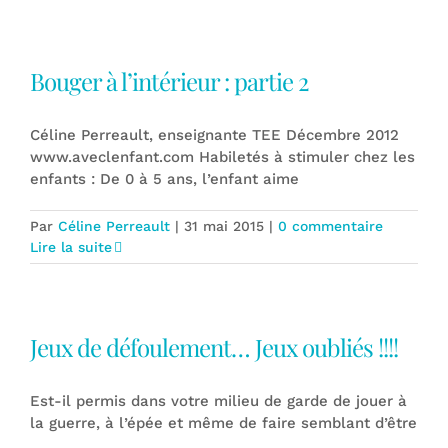
Bouger à l’intérieur : partie 2
Céline Perreault, enseignante TEE Décembre 2012
www.aveclenfant.com Habiletés à stimuler chez les
enfants : De 0 à 5 ans, l’enfant aime
Par
Céline Perreault
|
31 mai 2015
|
0 commentaire
Lire la suite
Jeux de défoulement… Jeux oubliés !!!!
Est-il permis dans votre milieu de garde de jouer à
la guerre, à l’épée et même de faire semblant d’être