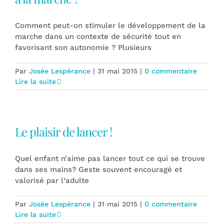
Comment peut-on stimuler le développement de la
marche dans un contexte de sécurité tout en
favorisant son autonomie ? Plusieurs
Par
Josée Lespérance
|
31 mai 2015
|
0 commentaire
Lire la suite
Le plaisir de lancer !
Quel enfant n’aime pas lancer tout ce qui se trouve
dans ses mains? Geste souvent encouragé et
valorisé par l’adulte
Par
Josée Lespérance
|
31 mai 2015
|
0 commentaire
Lire la suite