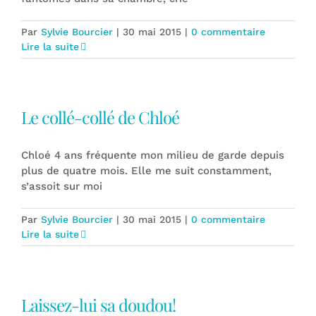
Par
Sylvie Bourcier
|
30 mai 2015
|
0 commentaire
Lire la suite
Le collé-collé de Chloé
Chloé 4 ans fréquente mon milieu de garde depuis
plus de quatre mois. Elle me suit constamment,
s’assoit sur moi
Par
Sylvie Bourcier
|
30 mai 2015
|
0 commentaire
Lire la suite
Laissez-lui sa doudou!