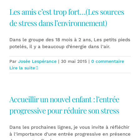
Les amis c’est trop fort…(Les sources
de stress dans l’environnement)
Dans le groupe des 18 mois à 2 ans, Les petits pieds
potelés, il y a beaucoup d’énergie dans l’air.
Par
Josée Lespérance
|
30 mai 2015
|
0 commentaire
Lire la suite
Accueillir un nouvel enfant : l’entrée
progressive pour réduire son stress
Dans les prochaines lignes, je vous invite à réfléchir
à l’importance d’une entrée progressive en présence