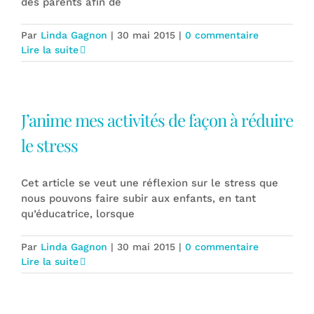
des parents afin de
Par
Linda Gagnon
|
30 mai 2015
|
0 commentaire
Lire la suite
J’anime mes activités de façon à réduire
le stress
Cet article se veut une réflexion sur le stress que
nous pouvons faire subir aux enfants, en tant
qu’éducatrice, lorsque
Par
Linda Gagnon
|
30 mai 2015
|
0 commentaire
Lire la suite