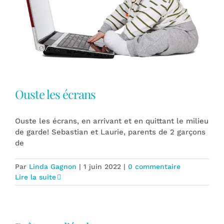
Ouste les écrans
Ouste les écrans, en arrivant et en quittant le milieu
de garde! Sebastian et Laurie, parents de 2 garçons
de
Par
Linda Gagnon
|
1 juin 2022
|
0 commentaire
Lire la suite