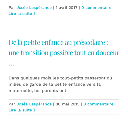
Par
Josée Lespérance
|
1 avril 2017
|
0 commentaire
Lire la suite
De la petite enfance au préscolaire :
une transition possible tout en douceur
…
Dans quelques mois les tout-petits passeront du
milieu de garde de la petite enfance vers la
maternelle; les parents ont
Par
Josée Lespérance
|
30 mai 2015
|
0 commentaire
Lire la suite