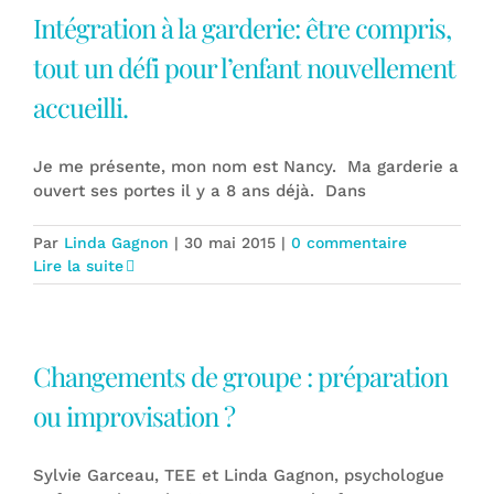
Intégration à la garderie: être compris,
tout un défi pour l’enfant nouvellement
accueilli.
Je me présente, mon nom est Nancy. Ma garderie a
ouvert ses portes il y a 8 ans déjà. Dans
Par
Linda Gagnon
|
30 mai 2015
|
0 commentaire
Lire la suite
Changements de groupe : préparation
ou improvisation ?
Sylvie Garceau, TEE et Linda Gagnon, psychologue