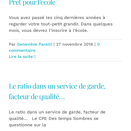
Prêt pour l’école
Vous avez passé les cinq dernières années à
regarder votre tout-petit grandir. Dans quelques
mois, vous devrez l’inscrire à l’école.
Par
Geneviève Parent
|
27 novembre 2018
|
0
commentaire
Lire la suite
Le ratio dans un service de garde,
facteur de qualité…
Le ratio dans un service de garde, facteur de
qualité… Le CPE Des temps Sombres se
questionne sur la