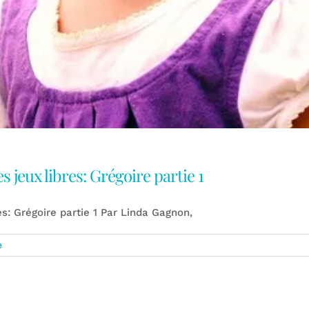
s jeux libres: Grégoire partie 1
es: Grégoire partie 1 Par Linda Gagnon,
e