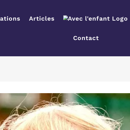
ations
Articles
Contact