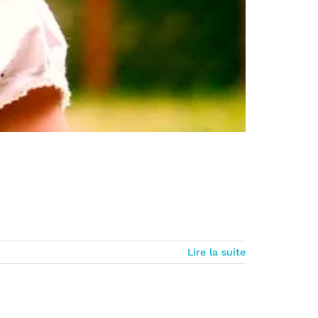
Lire la suite