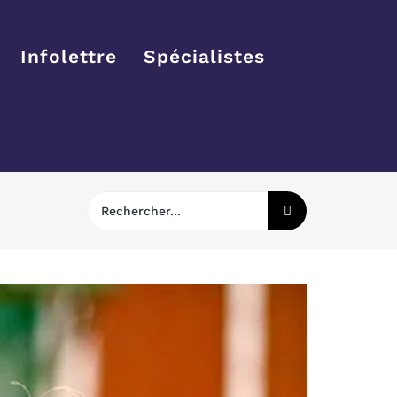
Infolettre
Spécialistes
Rechercher: