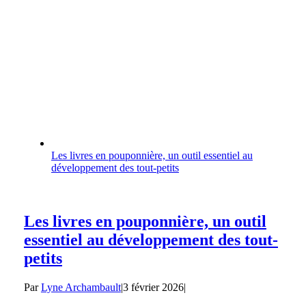
Les livres en pouponnière, un outil essentiel au
développement des tout-petits
Les livres en pouponnière, un outil
essentiel au développement des tout-
petits
Par
Lyne Archambault
|
3 février 2026
|