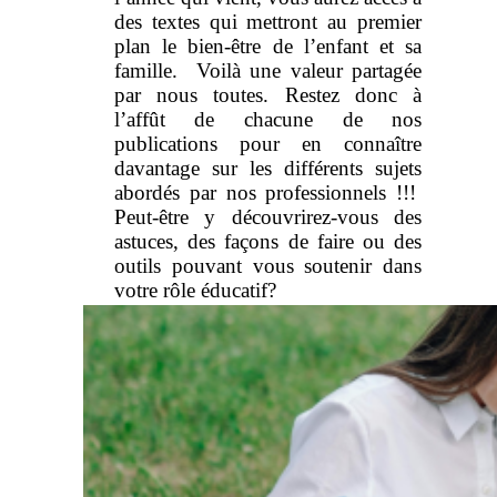
des textes qui mettront au premier
plan le bien-être de l’enfant et sa
famille. Voilà une valeur partagée
par nous toutes. Restez donc à
l’affût de chacune de nos
publications pour en connaître
davantage sur les différents sujets
abordés par nos professionnels !!!
Peut-être y découvrirez-vous des
astuces, des façons de faire ou des
outils pouvant vous soutenir dans
votre rôle éducatif?