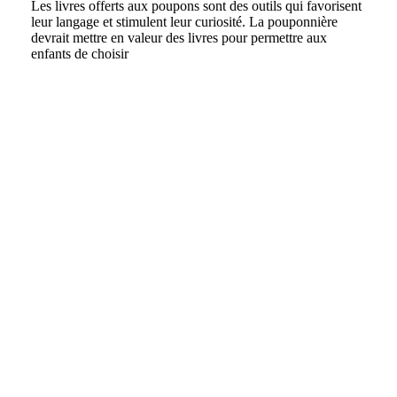
Les livres offerts aux poupons sont des outils qui favorisent
leur langage et stimulent leur curiosité. La pouponnière
devrait mettre en valeur des livres pour permettre aux
enfants de choisir