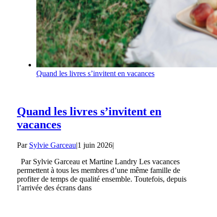
Quand les livres s’invitent en vacances
Quand les livres s’invitent en
vacances
Par
Sylvie Garceau
|
1 juin 2026
|
Par Sylvie Garceau et Martine Landry Les vacances
permettent à tous les membres d’une même famille de
profiter de temps de qualité ensemble. Toutefois, depuis
l’arrivée des écrans dans