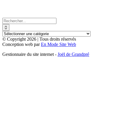
Rechercher:
© Copyright
2026 | Tous droits réservés
Conception web par
En Mode Site Web
Gestionnaire du site internet -
Joël de Grandpré
Aller
en
haut