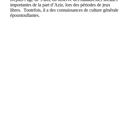
importantes de la part d’Aziz, lors des périodes de jeux
libres. Toutefois, il a des connaissances de culture générale
époustouflantes.