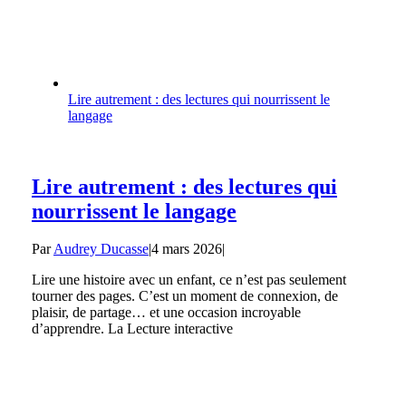
Lire autrement : des lectures qui nourrissent le
langage
Lire autrement : des lectures qui
nourrissent le langage
Par
Audrey Ducasse
|
4 mars 2026
|
Lire une histoire avec un enfant, ce n’est pas seulement
tourner des pages. C’est un moment de connexion, de
plaisir, de partage… et une occasion incroyable
d’apprendre. La Lecture interactive