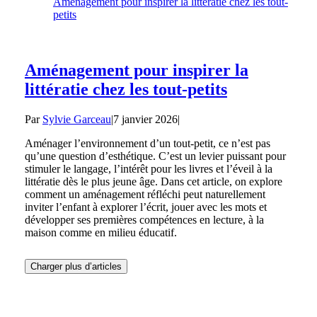
Aménagement pour inspirer la littératie chez les tout-
petits
Aménagement pour inspirer la
littératie chez les tout-petits
Par
Sylvie Garceau
|
7 janvier 2026
|
Aménager l’environnement d’un tout-petit, ce n’est pas
qu’une question d’esthétique. C’est un levier puissant pour
stimuler le langage, l’intérêt pour les livres et l’éveil à la
littératie dès le plus jeune âge. Dans cet article, on explore
comment un aménagement réfléchi peut naturellement
inviter l’enfant à explorer l’écrit, jouer avec les mots et
développer ses premières compétences en lecture, à la
maison comme en milieu éducatif.
Charger plus d’articles