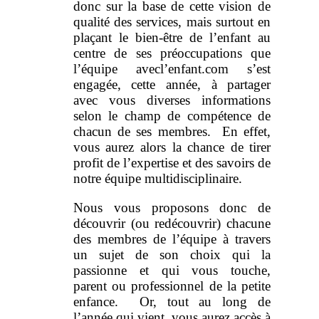
donc sur la base de cette vision de
qualité des services, mais surtout en
plaçant le bien-être de l’enfant au
centre de ses préoccupations que
l’équipe avecl’enfant.com s’est
engagée, cette année, à partager
avec vous diverses informations
selon le champ de compétence de
chacun de ses membres. En effet,
vous aurez alors la chance de tirer
profit de l’expertise et des savoirs de
notre équipe multidisciplinaire.
Nous vous proposons donc de
découvrir (ou redécouvrir) chacune
des membres de l’équipe à travers
un sujet de son choix qui la
passionne et qui vous touche,
parent ou professionnel de la petite
enfance. Or, tout au long de
l’année qui vient, vous aurez accès à