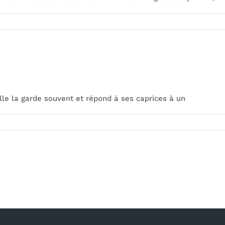
lle la garde souvent et répond à ses caprices à un