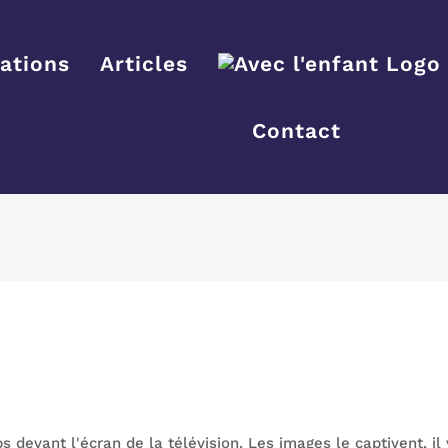
ations
Articles
Contact
devant l'écran de la télévision. Les images le captivent, il