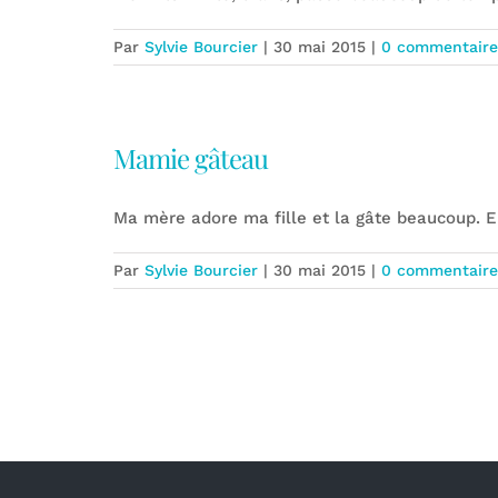
Par
Sylvie Bourcier
|
30 mai 2015
|
0 commentaire
Mamie gâteau
Ma mère adore ma fille et la gâte beaucoup. E
Par
Sylvie Bourcier
|
30 mai 2015
|
0 commentaire