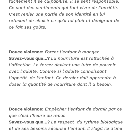
facilement il se culpabilise, il se sent responsable.
Ce sont des sentiments qui font vivre de l’anxiété.
C’est renier une partie de son identité en lui
refusant de choisir ce qu’il lui plait et dénigrant de
ce fait ses goûts.
Douce violence:
Forcer l’enfant à manger.
Savez-vous que…?
La nourriture est rattachée à
l’affection. Le forcer devient une lutte de pouvoir
avec l’adulte. Comme si l’adulte connaissant
l’appétit de l’enfant. Ce dernier doit apprendre à
doser la quantité de nourriture dont il a besoin.
Douce violence:
Empêcher l’enfant de dormir par ce
que c’est l’heure du repas
.
Savez-vous que…?
Le respect du rythme biologique
et de ses besoins sécurise l’enfant. Il s’agit ici d’une