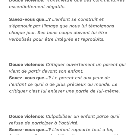
Douce violence:
Transmettre que des commentaires
essentiellement négatifs.
Savez-vous que…?
L’enfant se construit et
s’épanouit par l’image que nous lui témoignons
chaque jour. Ses bons coups doivent lui être
verbalisés pour être intégrés et reproduits.
Douce violence:
Critiquer ouvertement un parent qui
vient de partir devant son enfant.
Savez-vous que…?
Le parent est aux yeux de
l’enfant ce qu’il a de plus précieux au monde. Le
critiquer c’est lui enlever une partie de lui-même.
Douce violence:
Culpabiliser un enfant parce qu’il
refuse de participer à l’activité.
Savez-vous que…?
L’enfant rapporte tout à lui,