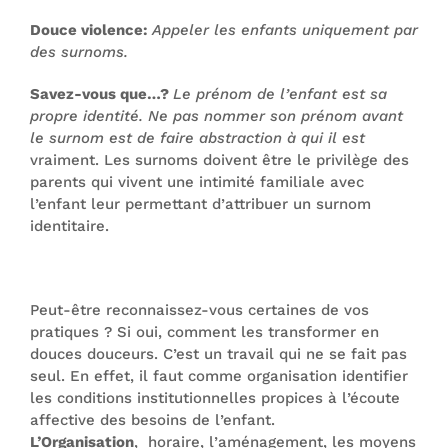
Douce violence:
Appeler les enfants uniquement par
des surnoms.
Savez-vous que…?
Le prénom de l’enfant est sa
propre identité. Ne pas nommer son prénom avant
le surnom est de faire abstraction à qui il est
vraiment. Les surnoms doivent être le privilège des
parents qui vivent une intimité familiale avec
l’enfant leur permettant d’attribuer un surnom
identitaire.
Peut-être reconnaissez-vous certaines de vos
pratiques ? Si oui, comment les transformer en
douces douceurs. C’est un travail qui ne se fait pas
seul. En effet, il faut comme organisation identifier
les conditions institutionnelles propices à l’écoute
affective des besoins de l’enfant.
L’Organisation
, horaire, l’aménagement, les moyens