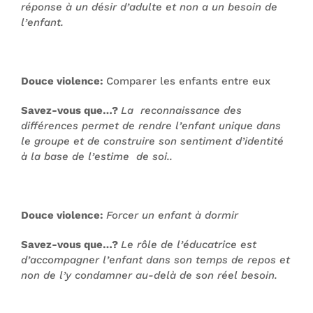
réponse à un désir d’adulte et non a un besoin de
l’enfant.
Douce violence:
Comparer les enfants entre eux
Savez-vous que…?
La reconnaissance des
différences permet de rendre l’enfant unique dans
le groupe et de construire son sentiment d’identité
à la base de l’estime de soi..
Douce violence:
Forcer un enfant à dormir
Savez-vous que…?
Le rôle de l’éducatrice est
d’accompagner l’enfant dans son temps de repos et
non de l’y condamner au-delà de son réel besoin.