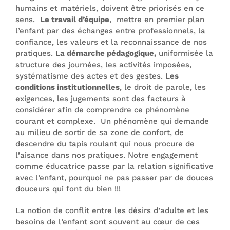
humains et matériels, doivent être priorisés en ce
sens.
Le travail d’équipe
, mettre en premier plan
l’enfant par des échanges entre professionnels, la
confiance, les valeurs et la reconnaissance de nos
pratiques.
La démarche pédagogique,
uniformisée la
structure des journées, les activités imposées,
systématisme des actes et des gestes.
Les
conditions institutionnelles
, le droit de parole, les
exigences, les jugements sont des facteurs à
considérer afin de comprendre ce phénomène
courant et complexe. Un phénomène qui demande
au milieu de sortir de sa zone de confort, de
descendre du tapis roulant qui nous procure de
l’aisance dans nos pratiques. Notre engagement
comme éducatrice passe par la relation significative
avec l’enfant, pourquoi ne pas passer par de douces
douceurs qui font du bien !!!
La notion de conflit entre les désirs d’adulte et les
besoins de l’enfant sont souvent au cœur de ces