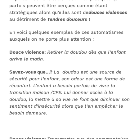
parfois peuvent être perçues comme étant
stratégiques alors qu’elles sont de
douces violences
au détriment de
tendres douceurs
!
En voici quelques exemples de ces automatismes
auxquels on ne porte plus attention :
Douce violence:
Retirer la doudou dès que l’enfant
arrive le matin.
Savez-vous que…?
La doudou est une source de
sécurité pour l’enfant, son odeur est une forme de
réconfort. L’enfant a besoin parfois de vivre la
transition maison /CPE. Lui donner accès à la
doudou, la mettre à sa vue ne font que diminuer son
sentiment d’insécurité alors que l’en empêcher le
besoin demeure.