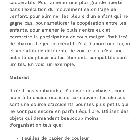
coopératifs. Pour amener une plus grande liberté
dans l’exécution du mouvement selon l’âge de
l’enfant, pour éliminer les pleurs d’un enfant qui ne
gagne pas, pour améliorer la coopération entre les
enfants, pour amener le plaisir entre eux et
permettre la participation de tous malgré l’habileté
de chacun. Le jeu coopératif c’est d’abord une façon
et une attitude différente de voir le jeu, c’est une
activité de plaisir où les éléments compétitifs sont
limités. En voici un exemple.
Matériel
Il n’est pas souhaitable d’utiliser des chaises pour
jouer à la chaise musicale car souvent les chaises
sont une source d’accidents pour les plus petits qui
ne sont pas encore en parfait équilibre. Utilisez des
objets qui demandent beaucoup moins
d’organisation tels que:
Feuilles de papier de couleur