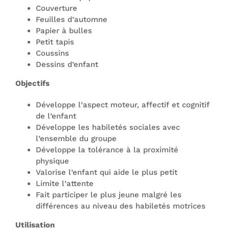
Couverture
Feuilles d’automne
Papier à bulles
Petit tapis
Coussins
Dessins d’enfant
Objectifs
Développe l’aspect moteur, affectif et cognitif
de l’enfant
Développe les habiletés sociales avec
l’ensemble du groupe
Développe la tolérance à la proximité
physique
Valorise l’enfant qui aide le plus petit
Limite l’attente
Fait participer le plus jeune malgré les
différences au niveau des habiletés motrices
Utilisation