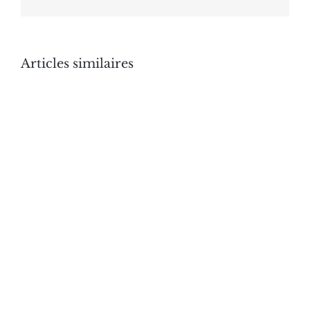
Articles similaires