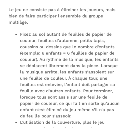
Le jeu ne consiste pas à éliminer les joueurs, mais
bien de faire participer l’ensemble du groupe
multiâge.
Fixez au sol autant de feuilles de papier de
couleur, feuilles d’automne, petits tapis,
coussins ou dessins que le nombre d’enfants
(exemple: 6 enfants = 6 feuilles de papier de
couleur). Au rythme de la musique, les enfants
se déplacent librement dans la pièce. Lorsque
la musique arrête, les enfants s’assoient sur
une feuille de couleur. À chaque tour, une
feuilles est enlevée, l’enfant doit partager sa
feuille avec d’autres enfants. Pour terminer,
lorsque tous sont assis sur une feuille de
papier de couleur, ce qui fait en sorte qu’aucun
enfant n’est éliminé du jeu même s’il n’a pas
de feuille pour s’asseoir.
L’utilisation de la couverture, plus le jeu