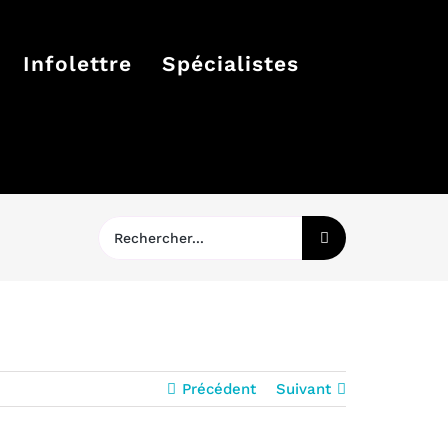
Infolettre
Spécialistes
Rechercher:
Précédent
Suivant