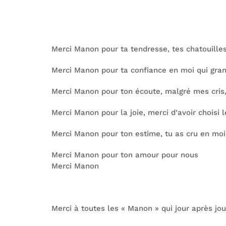
Merci Manon pour ta tendresse, tes chatouilles, 
Merci Manon pour ta confiance en moi qui grand
Merci Manon pour ton écoute, malgré mes cris
Merci Manon pour la joie, merci d’avoir choisi l
Merci Manon pour ton estime, tu as cru en moi,
Merci Manon pour ton amour pour nous
Merci Manon
Merci à toutes les « Manon » qui jour après jo