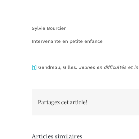
Sylvie Bourcier
Intervenante en petite enfance
[1]
Gendreau, Gilles.
Jeunes en difficultés et i
Partagez cet article!
Articles similaires