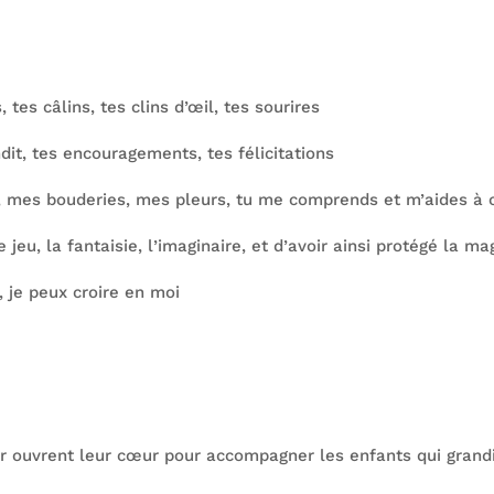
tes câlins, tes clins d’œil, tes sourires
it, tes encouragements, tes félicitations
, mes bouderies, mes pleurs, tu me comprends et m’aides à
e jeu, la fantaisie, l’imaginaire, et d’avoir ainsi protégé la 
 je peux croire en moi
ur ouvrent leur cœur pour accompagner les enfants qui grand