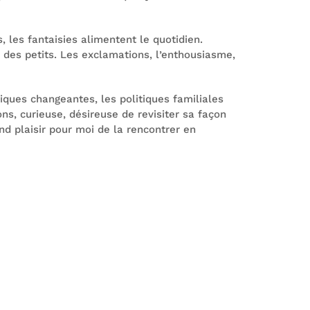
, les fantaisies alimentent le quotidien.
n des petits. Les exclamations, l’enthousiasme,
ques changeantes, les politiques familiales
ns, curieuse, désireuse de revisiter sa façon
nd plaisir pour moi de la rencontrer en