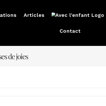
ations
Articles
Contact
es de joies