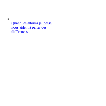
Quand les albums jeunesse
nous aident à parler des
différences