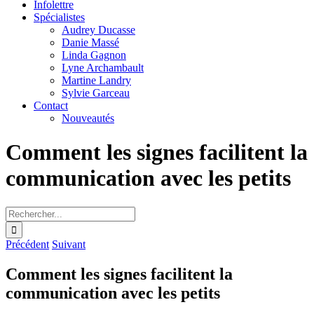
Infolettre
Spécialistes
Audrey Ducasse
Danie Massé
Linda Gagnon
Lyne Archambault
Martine Landry
Sylvie Garceau
Contact
Nouveautés
Comment les signes facilitent la
communication avec les petits
Rechercher:
Précédent
Suivant
Comment les signes facilitent la
communication avec les petits