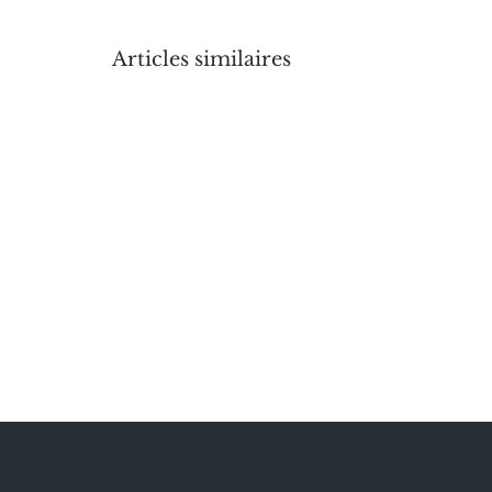
Articles similaires