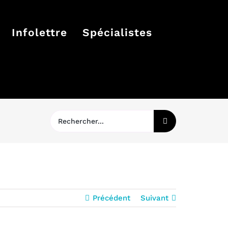
Infolettre
Spécialistes
Rechercher:
Précédent
Suivant