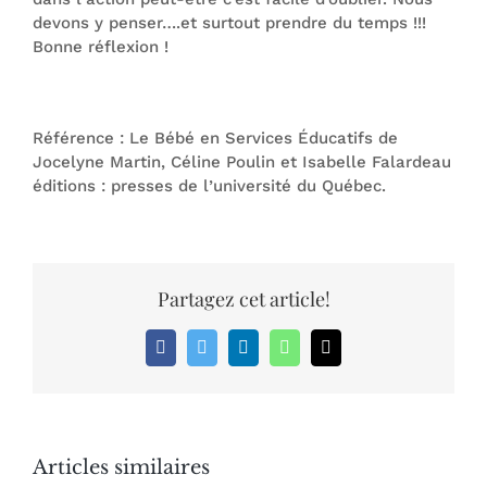
devons y penser….et surtout prendre du temps !!!
Bonne réflexion !
Référence : Le Bébé en Services Éducatifs de
Jocelyne Martin, Céline Poulin et Isabelle Falardeau
éditions : presses de l’université du Québec.
Partagez cet article!
Facebook
Twitter
LinkedIn
WhatsApp
Email
Articles similaires