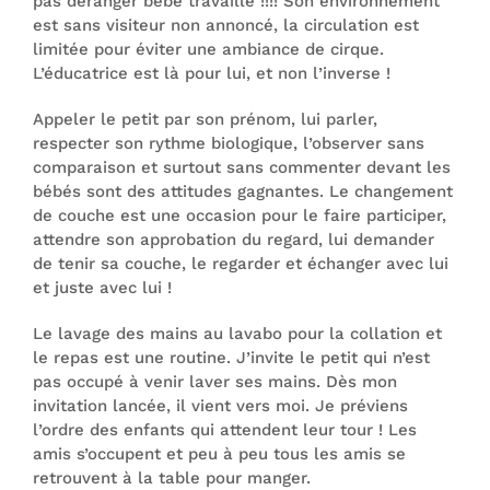
pas déranger bébé travaille !!!! Son environnement
est sans visiteur non annoncé, la circulation est
limitée pour éviter une ambiance de cirque.
L’éducatrice est là pour lui, et non l’inverse !
Appeler le petit par son prénom, lui parler,
respecter son rythme biologique, l’observer sans
comparaison et surtout sans commenter devant les
bébés sont des attitudes gagnantes. Le changement
de couche est une occasion pour le faire participer,
attendre son approbation du regard, lui demander
de tenir sa couche, le regarder et échanger avec lui
et juste avec lui !
Le lavage des mains au lavabo pour la collation et
le repas est une routine. J’invite le petit qui n’est
pas occupé à venir laver ses mains. Dès mon
invitation lancée, il vient vers moi. Je préviens
l’ordre des enfants qui attendent leur tour ! Les
amis s’occupent et peu à peu tous les amis se
retrouvent à la table pour manger.