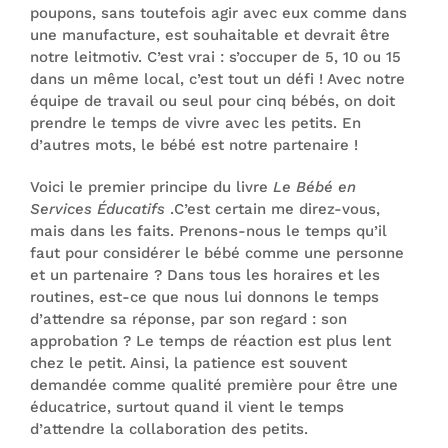
poupons, sans toutefois agir avec eux comme dans
une manufacture, est souhaitable et devrait être
notre leitmotiv. C’est vrai : s’occuper de 5, 10 ou 15
dans un même local, c’est tout un défi ! Avec notre
équipe de travail ou seul pour cinq bébés, on doit
prendre le temps de vivre avec les petits. En
d’autres mots, le bébé est notre partenaire !
Voici le premier principe du livre
Le Bébé en
Services Éducatifs
.C’est certain me direz-vous,
mais dans les faits. Prenons-nous le temps qu’il
faut pour considérer le bébé comme une personne
et un partenaire ? Dans tous les horaires et les
routines, est-ce que nous lui donnons le temps
d’attendre sa réponse, par son regard : son
approbation ? Le temps de réaction est plus lent
chez le petit. Ainsi, la patience est souvent
demandée comme qualité première pour être une
éducatrice, surtout quand il vient le temps
d’attendre la collaboration des petits.