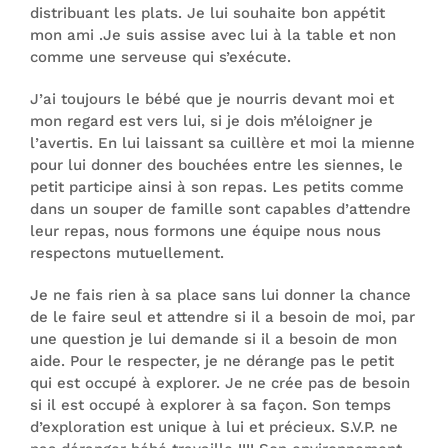
distribuant les plats. Je lui souhaite bon appétit
mon ami .Je suis assise avec lui à la table et non
comme une serveuse qui s’exécute.
J’ai toujours le bébé que je nourris devant moi et
mon regard est vers lui, si je dois m’éloigner je
l’avertis. En lui laissant sa cuillère et moi la mienne
pour lui donner des bouchées entre les siennes, le
petit participe ainsi à son repas. Les petits comme
dans un souper de famille sont capables d’attendre
leur repas, nous formons une équipe nous nous
respectons mutuellement.
Je ne fais rien à sa place sans lui donner la chance
de le faire seul et attendre si il a besoin de moi, par
une question je lui demande si il a besoin de mon
aide. Pour le respecter, je ne dérange pas le petit
qui est occupé à explorer. Je ne crée pas de besoin
si il est occupé à explorer à sa façon. Son temps
d’exploration est unique à lui et précieux. S.V.P. ne