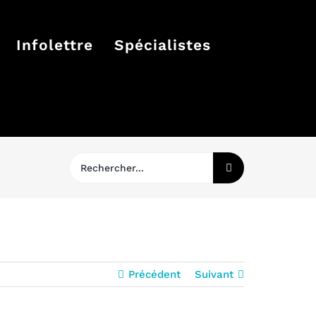
Infolettre
Spécialistes
Rechercher:
Précédent
Suivant