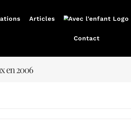
ations
Articles
Contact
ux en 2006