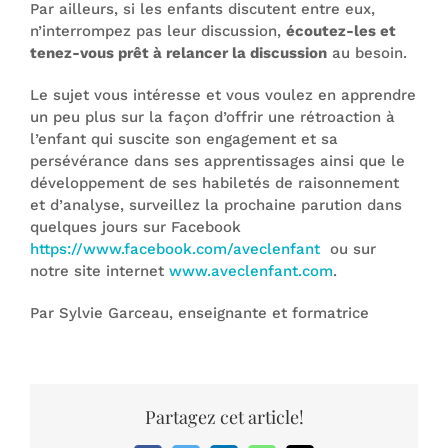
Par ailleurs, si les enfants discutent entre eux,
n’interrompez pas leur discussion,
écoutez-les et
tenez-vous prêt à relancer la discussion
au besoin.
Le sujet vous intéresse et vous voulez en apprendre
un peu plus sur la façon d’offrir une rétroaction à
l’enfant qui suscite son engagement et sa
persévérance dans ses apprentissages ainsi que le
développement de ses habiletés de raisonnement
et d’analyse, surveillez la prochaine parution dans
quelques jours sur Facebook
https://www.facebook.com/aveclenfant
ou sur
notre site internet
www.aveclenfant.com
.
Par Sylvie Garceau, enseignante et formatrice
Partagez cet article!