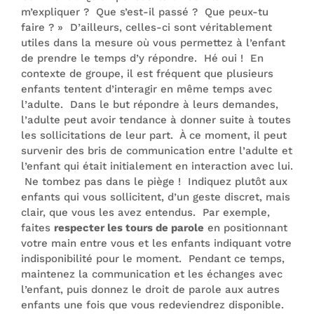
m’expliquer ? Que s’est-il passé ? Que peux-tu
faire ? » D’ailleurs, celles-ci sont véritablement
utiles dans la mesure où vous permettez à l’enfant
de prendre le temps d’y répondre. Hé oui ! En
contexte de groupe, il est fréquent que plusieurs
enfants tentent d’interagir en même temps avec
l’adulte. Dans le but répondre à leurs demandes,
l’adulte peut avoir tendance à donner suite à toutes
les sollicitations de leur part. À ce moment, il peut
survenir des bris de communication entre l’adulte et
l’enfant qui était initialement en interaction avec lui.
Ne tombez pas dans le piège ! Indiquez plutôt aux
enfants qui vous sollicitent, d’un geste discret, mais
clair, que vous les avez entendus. Par exemple,
faites
respecter les tours de parole
en positionnant
votre main entre vous et les enfants indiquant votre
indisponibilité pour le moment. Pendant ce temps,
maintenez la communication et les échanges avec
l’enfant, puis donnez le droit de parole aux autres
enfants une fois que vous redeviendrez disponible.