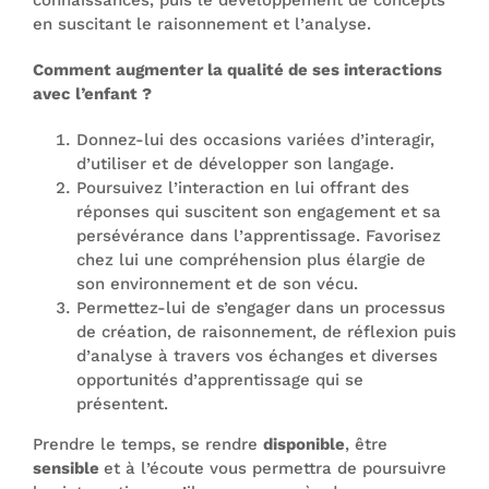
connaissances, puis le développement de concepts
en suscitant le raisonnement et l’analyse.
Comment augmenter la qualité de ses interactions
avec l’enfant ?
Donnez-lui des occasions variées d’interagir,
d’utiliser et de développer son langage.
Poursuivez l’interaction en lui offrant des
réponses qui suscitent son engagement et sa
persévérance dans l’apprentissage. Favorisez
chez lui une compréhension plus élargie de
son environnement et de son vécu.
Permettez-lui de s’engager dans un processus
de création, de raisonnement, de réflexion puis
d’analyse à travers vos échanges et diverses
opportunités d’apprentissage qui se
présentent.
Prendre le temps, se rendre
disponible
, être
sensible
et à l’écoute vous permettra de poursuivre