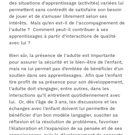
des situations d’apprentissage (activités) variées lui
permettent sans contredit de satisfaire son besoin
de jouer et de s’amuser librement selon ses
intérêts. Mais qu’en est-il de l’accompagnement de
l’adulte ? Comment peut-il contribuer à ses
apprentissages à partir d’interactions de qualité
avec lui ?
Bien sûr, la présence de l’adulte est importante
pour assurer la sécurité et le bien-être de l’enfant,
mais ne lui permet pas d’emblée de bénéficier d’un
soutien dans ses apprentissages. Afin que l’enfant
tire profit de sa présence pour son développement,
l’adulte doit s’engager, entre autres, dans les
interactions qu’il entretient quotidiennement avec
lui. Or, dès l’âge de 3 ans, les discussions et les
échanges avec l’enfant doivent lui permettre de
bénéficier d’un bon modèle langagier, susciter sa
réflexion et la résolution de problèmes, favoriser
l’élaboration et l’expansion de sa pensée et de ses