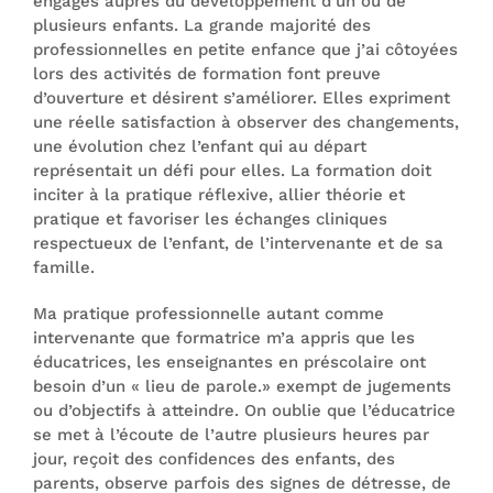
engagés auprès du développement d’un ou de
plusieurs enfants. La grande majorité des
professionnelles en petite enfance que j’ai côtoyées
lors des activités de formation font preuve
d’ouverture et désirent s’améliorer. Elles expriment
une réelle satisfaction à observer des changements,
une évolution chez l’enfant qui au départ
représentait un défi pour elles. La formation doit
inciter à la pratique réflexive, allier théorie et
pratique et favoriser les échanges cliniques
respectueux de l’enfant, de l’intervenante et de sa
famille.
Ma pratique professionnelle autant comme
intervenante que formatrice m’a appris que les
éducatrices, les enseignantes en préscolaire ont
besoin d’un « lieu de parole.» exempt de jugements
ou d’objectifs à atteindre. On oublie que l’éducatrice
se met à l’écoute de l’autre plusieurs heures par
jour, reçoit des confidences des enfants, des
parents, observe parfois des signes de détresse, de