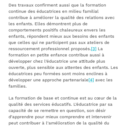
Des travaux confirment aussi que la formation
continue des éducatrices en milieu familial
contribue à améliorer la qualité des relations avec
les enfants. Elles démontrent plus de
comportements positifs chaleureux envers les
enfants, répondent mieux aux besoins des enfants
que celles qui ne participent pas aux ateliers de
ressourcement professionnel proposés.
[3]
La
formation en petite enfance contribue aussi à
développer chez l’éducatrice une attitude plus
ouverte, plus sensible aux attentes des enfants. Les
éducatrices peu formées sont moins enclines à
développer une approche partenariale
[4]
avec les
familles.
La formation de base et continue est au cœur de la
qualité des services éducatifs. L’éducatrice par sa
capacité de se remettre en question, son désir
d’apprendre pour mieux comprendre et intervenir
peut contribuer à l’amélioration de la qualité du