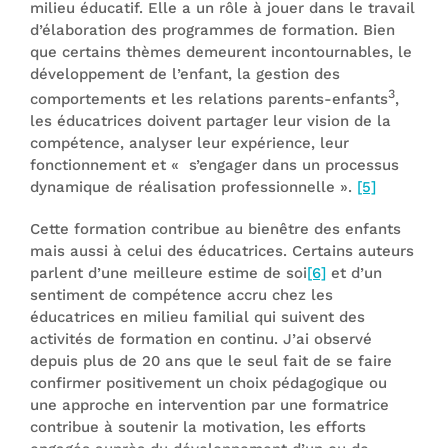
milieu éducatif. Elle a un rôle à jouer dans le travail
d’élaboration des programmes de formation. Bien
que certains thèmes demeurent incontournables, le
développement de l’enfant, la gestion des
3
comportements et les relations parents-enfants
,
les éducatrices doivent partager leur vision de la
compétence, analyser leur expérience, leur
fonctionnement et « s’engager dans un processus
dynamique de réalisation professionnelle ».
[5]
Cette formation contribue au bienêtre des enfants
mais aussi à celui des éducatrices. Certains auteurs
parlent d’une meilleure estime de soi
[6]
et d’un
sentiment de compétence accru chez les
éducatrices en milieu familial qui suivent des
activités de formation en continu. J’ai observé
depuis plus de 20 ans que le seul fait de se faire
confirmer positivement un choix pédagogique ou
une approche en intervention par une formatrice
contribue à soutenir la motivation, les efforts