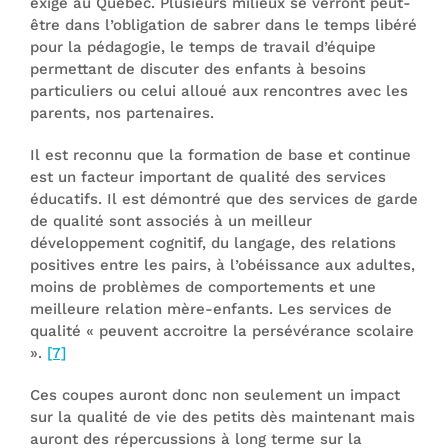
exigé au Québec. Plusieurs milieux se verront peut-
être dans l’obligation de sabrer dans le temps libéré
pour la pédagogie, le temps de travail d’équipe
permettant de discuter des enfants à besoins
particuliers ou celui alloué aux rencontres avec les
parents, nos partenaires.
Il est reconnu que la formation de base et continue
est un facteur important de qualité des services
éducatifs. Il est démontré que des services de garde
de qualité sont associés à un meilleur
développement cognitif, du langage, des relations
positives entre les pairs, à l’obéissance aux adultes,
moins de problèmes de comportements et une
meilleure relation mère-enfants. Les services de
qualité « peuvent accroitre la persévérance scolaire
».
[7]
Ces coupes auront donc non seulement un impact
sur la qualité de vie des petits dès maintenant mais
auront des répercussions à long terme sur la