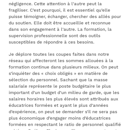
négligence. Cette attention à l’autre peut la
fragiliser. C’est pourquoi, il est essentiel qu’elle
puisse témoigner, échanger, chercher des alliés pour
du soutien. Elle doit être accueillie et reconnue
dans son engagement à l’autre. La formation, la
supervision professionnelle sont des outils
susceptibles de répondre à ces besoins.
Je déplore toutes les coupes faites dans notre
réseau qui affecteront les sommes allouées à la
formation continue dans plusieurs milieux. On peut
s’inquiéter des « choix obligés » en matière de
sélection du personnel. Sachant que la masse
salariale représente le poste budgétaire le plus
important d’un budget d’un milieu de garde, que les
salaires horaires les plus élevés sont attribués aux
éducatrices formées et ayant le plus d’années
d’expérience, on peut se demander s’il ne sera pas
plus économique d’engager moins d’éducatrices
formées en respectant le ratio de personnel qualifié