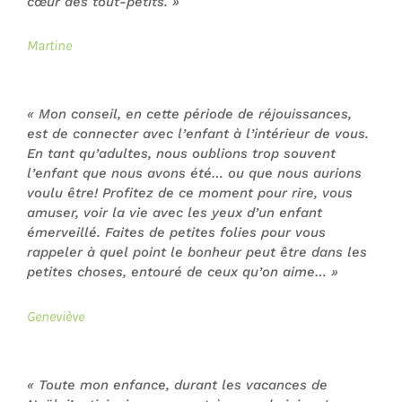
cœur des tout-petits.
»
Martine
«
Mon conseil, en cette période de réjouissances,
est de connecter avec l’enfant à l’intérieur de vous.
En tant qu’adultes, nous oublions trop souvent
l’enfant que nous avons été… ou que nous aurions
voulu être! Profitez de ce moment pour rire, vous
amuser, voir la vie avec les yeux d’un enfant
émerveillé. Faites de petites folies pour vous
rappeler à quel point le bonheur peut être dans les
petites choses, entouré de ceux qu’on aime…
»
Geneviève
«
Toute mon enfance, durant les vacances de