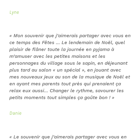
Lyne
« Mon souvenir que j’aimerais partager avec vous en
ce temps des Fêtes … Le lendemain de Noël, quel
plaisir de flâner toute la journée en pyjama à
m’amuser avec les petites maisons et les
personnages du village sous le sapin, en déjeunant
plus tard au salon « un spécial », en jouant avec
mes nouveaux jeux au son de la musique de Noël et
en ayant mes parents tout près qui prenaient ça
relax eux aussi… Changer le rythme, savourer les
petits moments tout simples ça goûte bon !
»
Danie
«
Le
souvenir que j’aimerais partager avec vous en