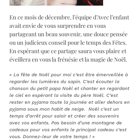
En ce mois de décembre, l’équipe d’Avec l’enfant
avait envie de vous surprendre en vous
partageant un beau souvenir, une douce pensée
ou un judicieux conseil pour le temps des Fêtes.
En espérant que ce partage saura vous plaire et
éveillera en vous la frénésie et la magie de Noël.
«
La fête de Noël pour moi c’est être émerveillée à
regarder les lumières du sapin. C’est écouter la
chanson du petit papa Noël et chanter en regardant
le ciel en espérant la visite du père Noël. C’est
rester en pyjama toute la journée et aller dehors en
pyjama sous mon habit de neige. Noël c’est un
temps d’arrêt pour saisir et créer des souvenirs
avec vos enfants. Pas besoin d’une montagne de
cadeaux pour vos enfants le principal cadeau c’est
vous. Donnez-leur de votre temps ! »