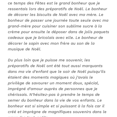
ce temps des Fêtes est le grand bonheur que je
ressentais lors des préparatifs de Noël. Le bonheur
de décorer les biscuits de Noël avec ma mère. Le
bonheur de passer une journée toute seule avec ma
grand-mère pour cuisiner son sublime sucre à la
crème pour ensuite le déposer dans de jolis paquets
cadeaux que je bricolais avec elle. Le bonheur de
décorer le sapin avec mon frère au son de la
musique de Noël.
Du plus loin que je puisse me souvenir, les
préparatifs de Noël ont été tout aussi marquants
dans ma vie d’enfant que le soir de Noël puisqu’ils
étaient des moments magiques où j’avais le
privilège de savourer un moment doux, spécial,
imprégné d’amour auprès de personnes que je
chérissais. N’hésitez-pas à prendre le temps de
semer du bonheur dans la vie de vos enfants. Le
bonheur est si simple et si puissant à la fois car il
créé et imprègne de magnifiques souvenirs dans le