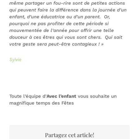
même partager un fou-rire sont de petites actions
qui peuvent faire la différence dans la journée d’un
enfant, d’une éducatrice ou d’un parent. Or,
pourquoi ne pas profiter de cette période si
mouvementée de l’année pour offrir une telle
douceur à ces êtres qui vous sont chers. Qui sait
votre geste sera peut-être contagieux !
»
Sylvie
Toute l’équipe d’
Avec l’enfant
vous souhaite un
magnifique temps des Fêtes
Partagez cet article!